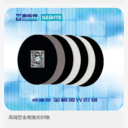
高端型金相抛光织物