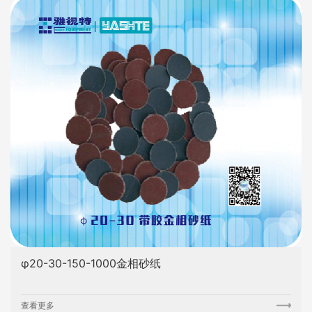
φ20-30-150-1000金相砂纸
查看更多