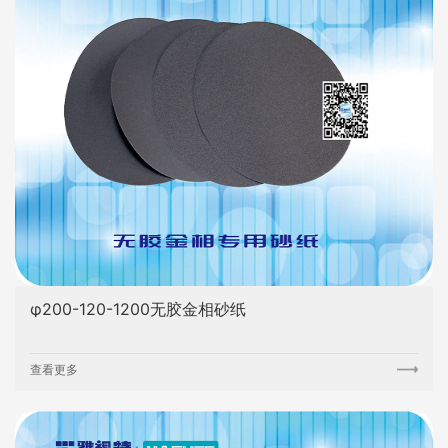
φ200-120-1200无胶金相砂纸
查看更多