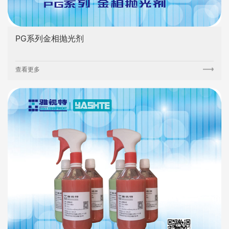
PG系列金相抛光剂
查看更多