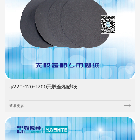
φ220-120-1200无胶金相砂纸
查看更多