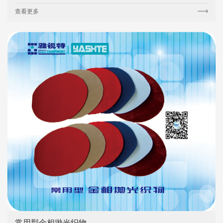
查看更多
常用型金相抛光织物