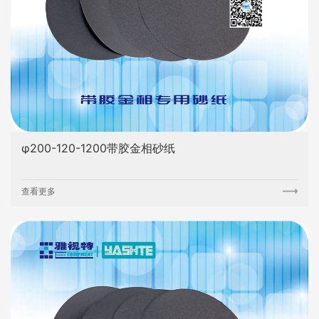
φ200-120-1200带胶金相砂纸
查看更多