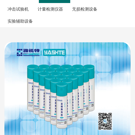
冲击试验机
计量检测仪器
无损检测设备
实验辅助设备