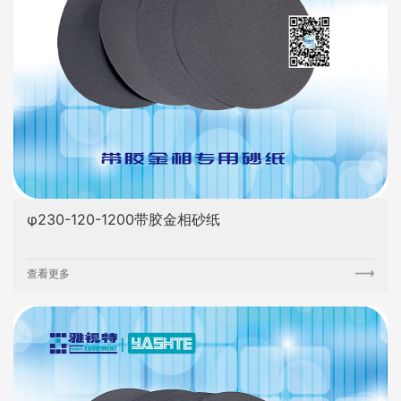
φ230-120-1200带胶金相砂纸
查看更多