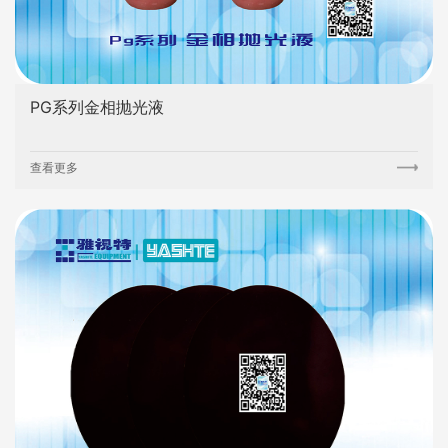
PG系列金相抛光液
查看更多