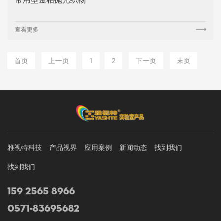
查看更多
首页
上一页
1
2
下一页
末页
雅视特科技
产品视界
应用案例
新闻动态
找到我们
找到我们
159 2565 8966
0571-83695682