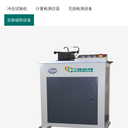
冲击试验机
计量检测仪器
无损检测设备
实验辅助设备