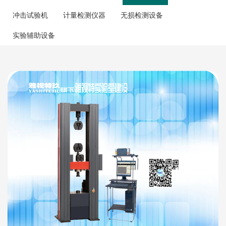
冲击试验机
计量检测仪器
无损检测设备
实验辅助设备