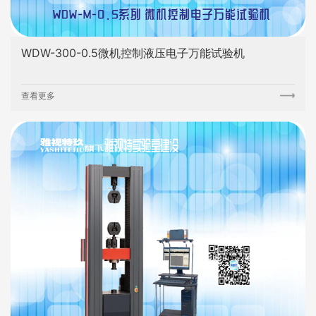
WDW-300-0.5微机控制液压电子万能试验机
查看更多