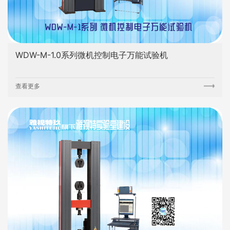
WDW-M-1.0系列微机控制电子万能试验机
查看更多