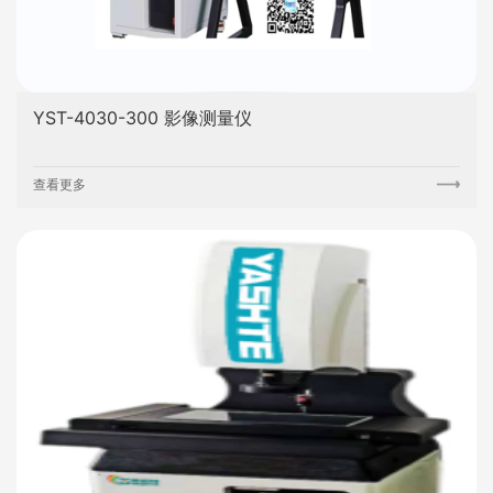
YST-4030-300 影像测量仪
查看更多