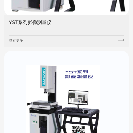
YST系列影像测量仪
查看更多