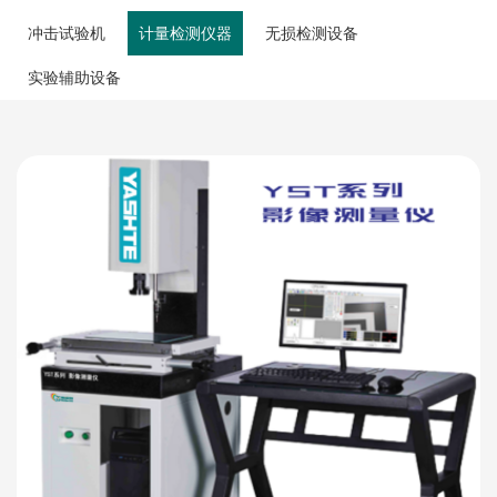
冲击试验机
计量检测仪器
无损检测设备
实验辅助设备