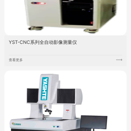
YST-CNC系列全自动影像测量仪
查看更多