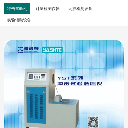
冲击试验机
计量检测仪器
无损检测设备
实验辅助设备