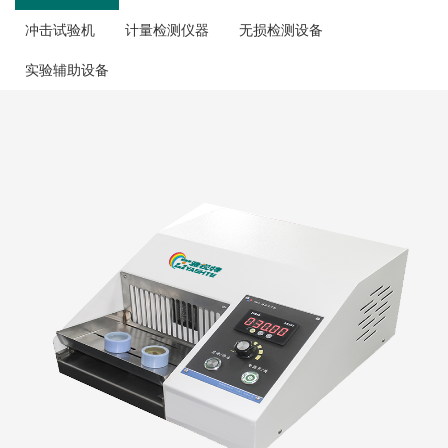
冲击试验机
计量检测仪器
无损检测设备
实验辅助设备