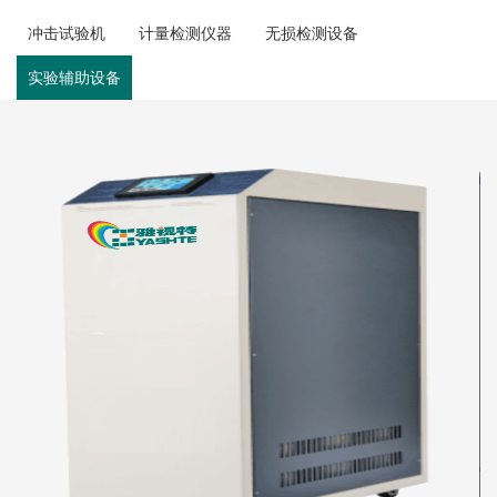
冲击试验机
计量检测仪器
无损检测设备
实验辅助设备