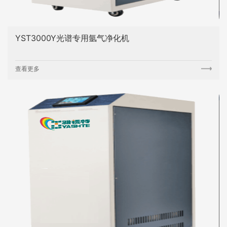
YST3000Y光谱专用氩气净化机
查看更多