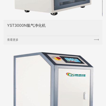
YST3000N氩气净化机
查看更多