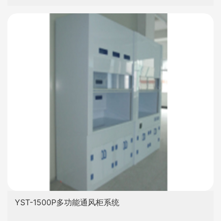
YST-1500P多功能通风柜系统