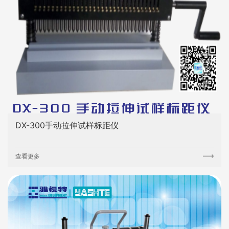
DX-300手动拉伸试样标距仪
查看更多