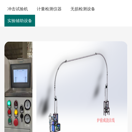
冲击试验机
计量检测仪器
无损检测设备
实验辅助设备