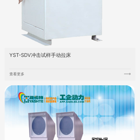
YST-SDV冲击试样手动拉床
查看更多