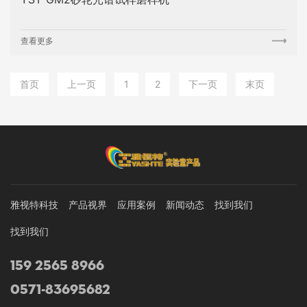
查看更多
首页
上一页
1
2
下一页
末页
雅视特科技
产品视界
应用案例
新闻动态
找到我们
找到我们
159 2565 8966
0571-83695682