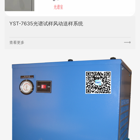
YST-7635光谱试样风动送样系统
查看更多