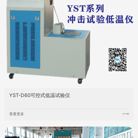
YST-D60可控式低温试验仪
查看更多