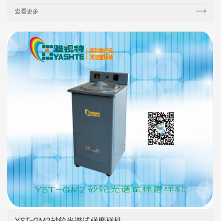
查看更多
YST-GM2砂轮光谱试样磨样机