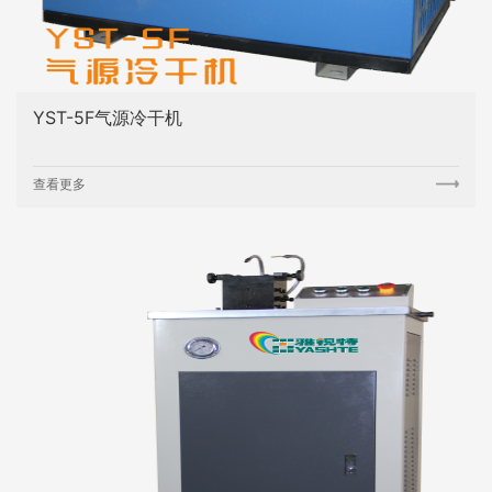
YST-5F气源冷干机
查看更多