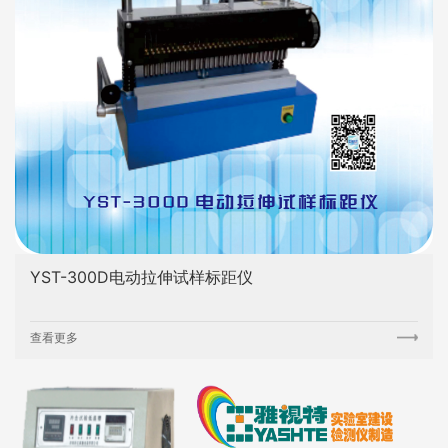
YST-300D电动拉伸试样标距仪
查看更多