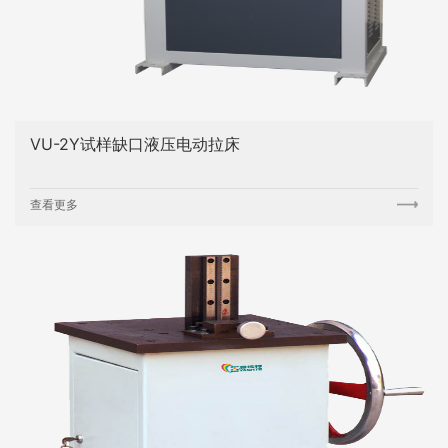
VU-2Y试样缺口液压电动拉床
查看更多