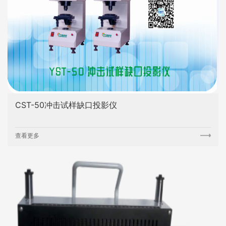
CST-50冲击试样缺口投影仪
查看更多