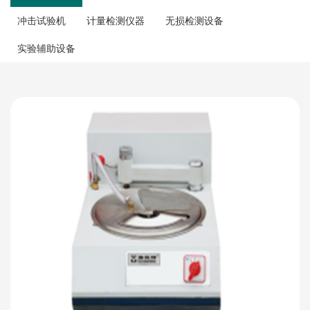
冲击试验机
计量检测仪器
无损检测设备
实验辅助设备