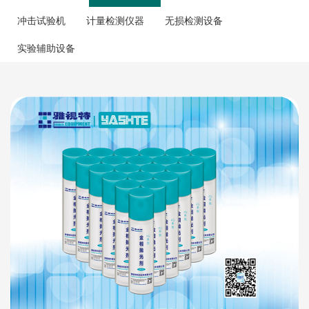
冲击试验机
计量检测仪器
无损检测设备
实验辅助设备