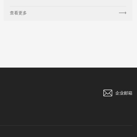
查看更多
企业邮箱