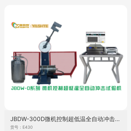
JBDW-300D微机控制超低温全自动冲击试验
货号：E430