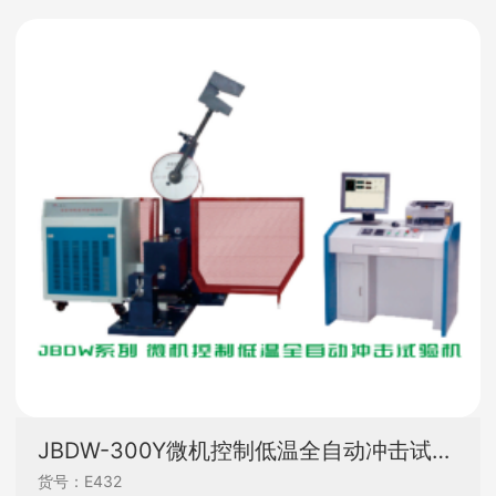
JBDW-300Y微机控制低温全自动冲击试验机
货号：E432