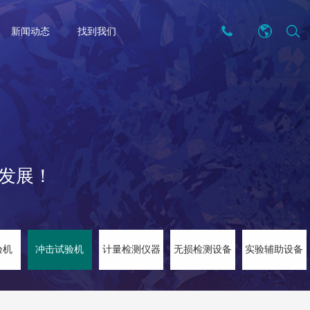
ENTER
新闻动态
找到我们
发展！
验机
冲击试验机
计量检测仪器
无损检测设备
实验辅助设备