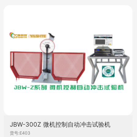
JBW-300Z 微机控制自动冲击试验机
货号:E403