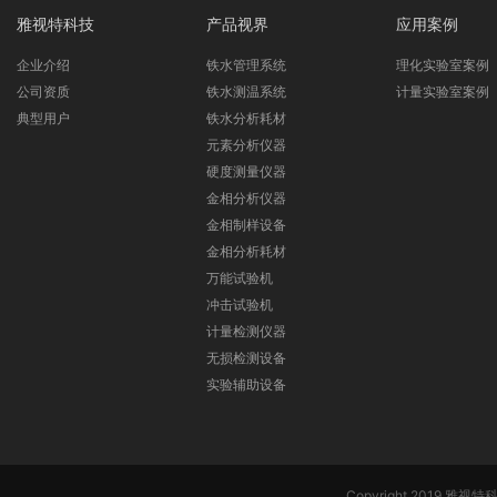
雅视特科技
产品视界
应用案例
企业介绍
铁水管理系统
理化实验室案例
公司资质
铁水测温系统
计量实验室案例
典型用户
铁水分析耗材
元素分析仪器
硬度测量仪器
金相分析仪器
金相制样设备
金相分析耗材
万能试验机
冲击试验机
计量检测仪器
无损检测设备
实验辅助设备
Copyright 2019 