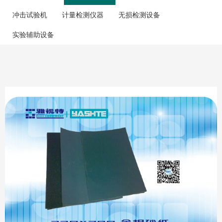
冲击试验机
计量检测仪器
无损检测设备
实验辅助设备