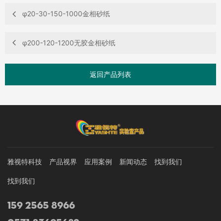
φ20-30-150-1000金相砂纸
φ200-120-1200无胶金相砂纸
返回产品列表
雅视特科技
产品视界
应用案例
新闻动态
找到我们
找到我们
159 2565 8966