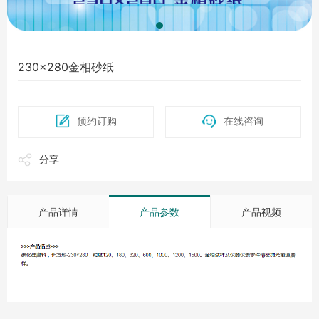
230×280金相砂纸
预约订购
在线咨询
分享
产品详情
产品参数
产品视频