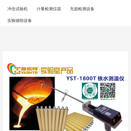
冲击试验机
计量检测仪器
无损检测设备
实验辅助设备