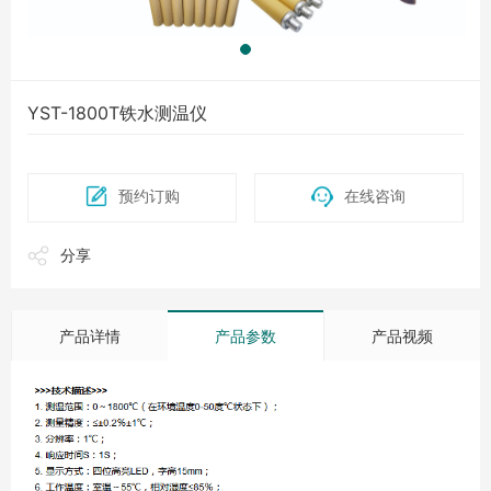
YST-1800T铁水测温仪
预约订购
在线咨询
分享
产品详情
产品参数
产品视频