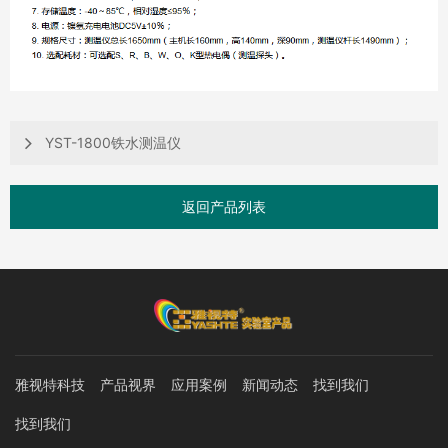
YST-1800铁水测温仪
返回产品列表
雅视特科技
产品视界
应用案例
新闻动态
找到我们
找到我们